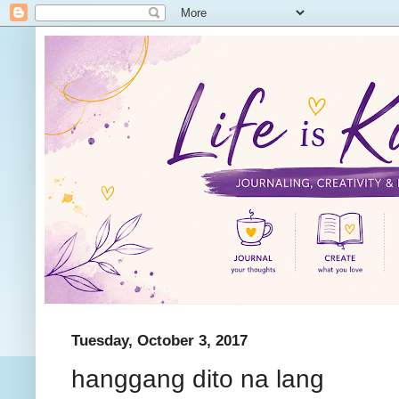
Tuesday, October 3, 2017
hanggang dito na lang