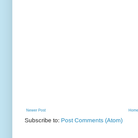
Newer Post
Hom
Subscribe to:
Post Comments (Atom)