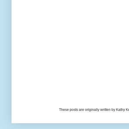
These posts are originally written by Kath