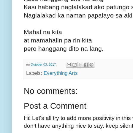
Kasi habang naglalakad ako patungo 
Naglalakad ka naman papalayo sa aki
Mahal na kita
at mamahalin pa rin kita
pero hanggang dito na lang.
on
October 03, 2017
Labels:
Everything Arts
No comments:
Post a Comment
Hi! Let's all try to add more positivity in th
don't have anything nice to say, keep silent