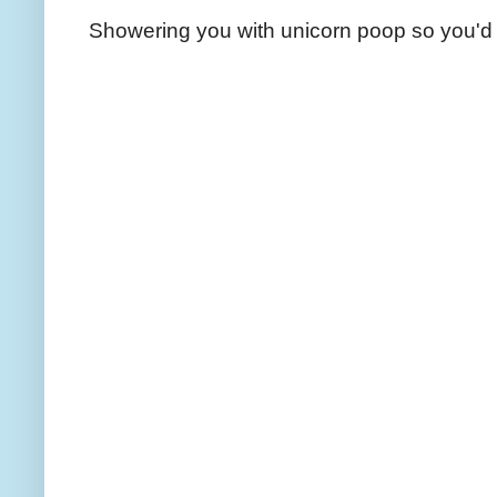
Showering you with unicorn poop so you'd 